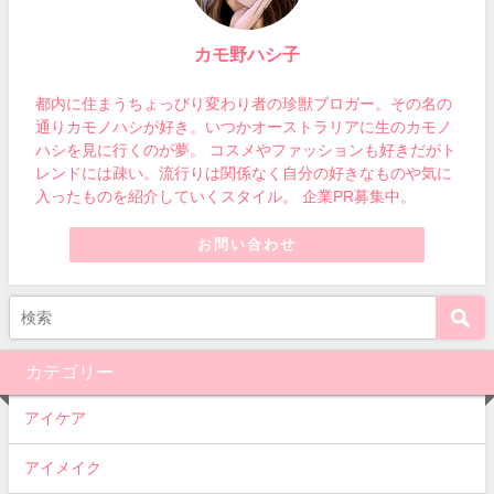
カモ野ハシ子
都内に住まうちょっびり変わり者の珍獣ブロガー。その名の
通りカモノハシが好き。いつかオーストラリアに生のカモノ
ハシを見に行くのが夢。 コスメやファッションも好きだがト
レンドには疎い。流行りは関係なく自分の好きなものや気に
入ったものを紹介していくスタイル。 企業PR募集中。
お問い合わせ
カテゴリー
アイケア
アイメイク