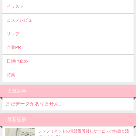
イラスト
コスメレビュー
リップ
企業PR
日焼け止め
特集
人気記事
まだデータがありません。
最新記事
シンフォネットの電話番号貸しサービスの特徴と活